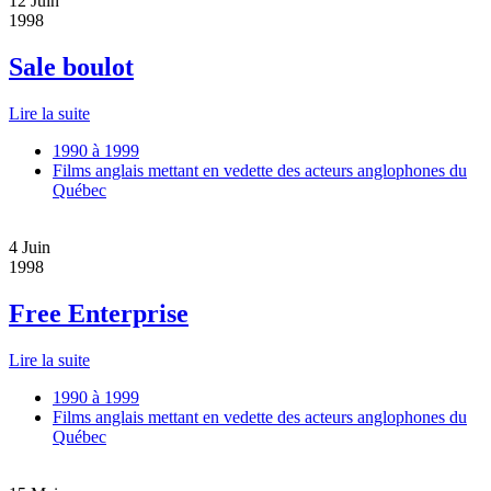
12
Juin
1998
Sale boulot
Lire la suite
1990 à 1999
Films anglais mettant en vedette des acteurs anglophones du
Québec
4
Juin
1998
Free Enterprise
Lire la suite
1990 à 1999
Films anglais mettant en vedette des acteurs anglophones du
Québec