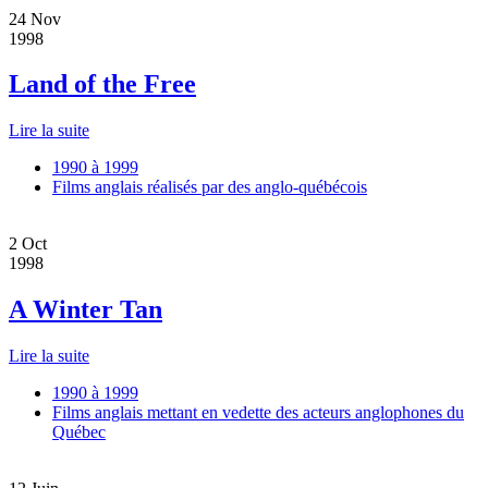
24
Nov
1998
Land of the Free
Lire la suite
1990 à 1999
Films anglais réalisés par des anglo-québécois
2
Oct
1998
A Winter Tan
Lire la suite
1990 à 1999
Films anglais mettant en vedette des acteurs anglophones du
Québec