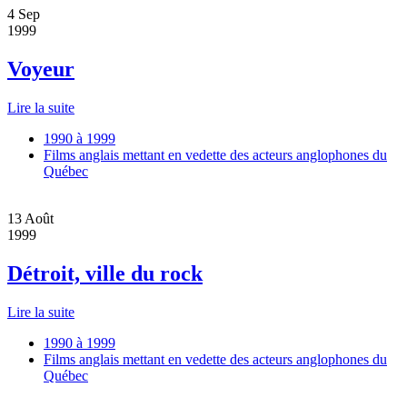
4
Sep
1999
Voyeur
Lire la suite
1990 à 1999
Films anglais mettant en vedette des acteurs anglophones du
Québec
13
Août
1999
Détroit, ville du rock
Lire la suite
1990 à 1999
Films anglais mettant en vedette des acteurs anglophones du
Québec